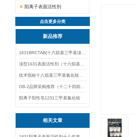
阳离子表面活性剂
点击更多分类
新品推荐
1631BRCTAB(十六烷基三甲基溴化铵)1631溴型
溴型1631表面活性剂（十六烷基三甲基溴化铵）
技术指标十八烷基三甲基氯化铵（1831氯型）应用技术
OB-2品牌采购推荐（十二十四烷基二甲基氧化胺）
阳离子阳性皂1231三甲基氯化铵
相关文章
1831阳离子表面活性剂十八烷基三甲基氯化铵