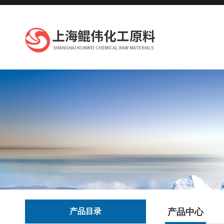
产品目录
产品中心