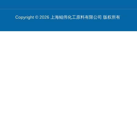
Copyright © 2026 上海鲲伟化工原料有限公司 版权所有