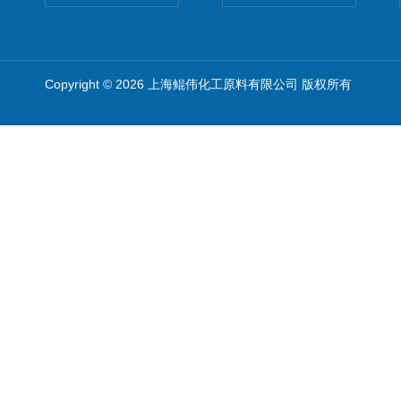
Copyright © 2026 上海鲲伟化工原料有限公司 版权所有