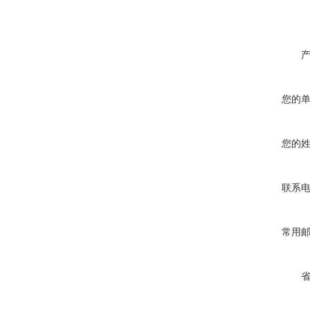
您的
您的
联系
常用