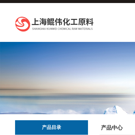
产品目录
产品中心