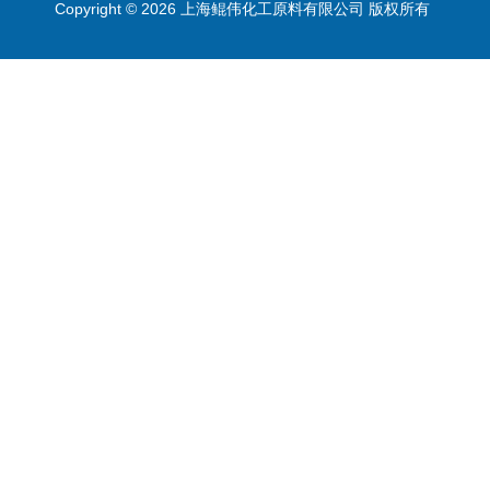
Copyright © 2026 上海鲲伟化工原料有限公司 版权所有