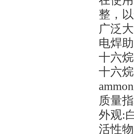
整，以达
广泛大
电焊助
十六烷
十六烷基
ammon
质量指
外观:
活性物