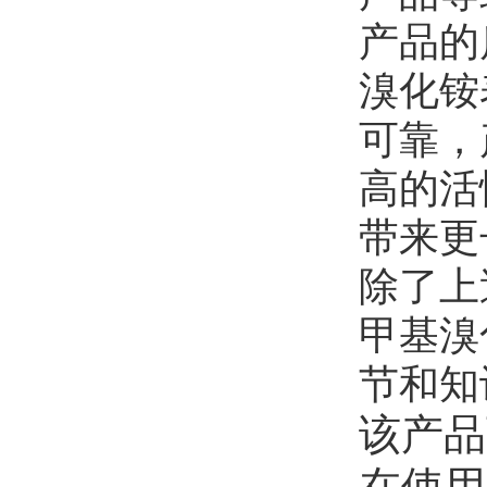
产品的
溴化铵
可靠，
高的活
带来更
除了上
甲基溴
节和知
该产品
在使用