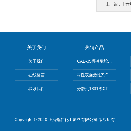
上一篇 :
十六
关于我们
热销产品
关于我们
CAB-35椰油酰胺丙基甜菜碱
在线留言
两性表面活性剂CAB-30椰
联系我们
分散剂1631溴CTAB（十六
Copyright © 2026 上海鲲伟化工原料有限公司 版权所有