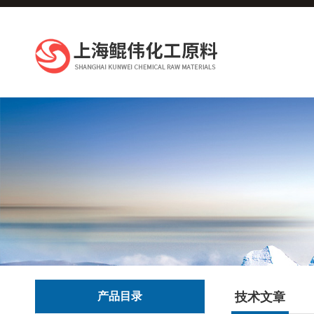
产品目录
技术文章