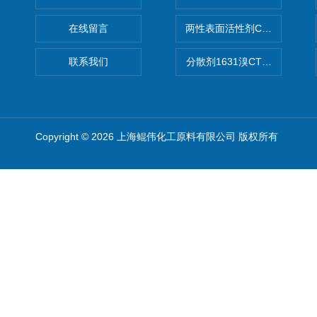
在线留言
两性表面活性剂CAB-30椰
联系我们
分散剂1631溴CTAB（十六
Copyright © 2026 上海鲲伟化工原料有限公司 版权所有