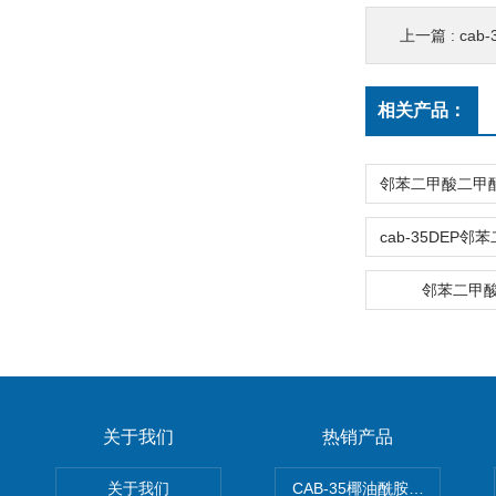
上一篇 :
ca
相关产品：
邻苯二甲
关于我们
热销产品
关于我们
CAB-35椰油酰胺丙基甜菜碱