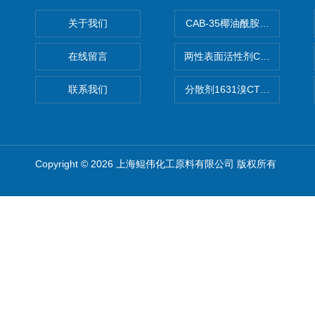
关于我们
CAB-35椰油酰胺丙基甜菜碱
在线留言
两性表面活性剂CAB-30椰
联系我们
分散剂1631溴CTAB（十六
Copyright © 2026 上海鲲伟化工原料有限公司 版权所有