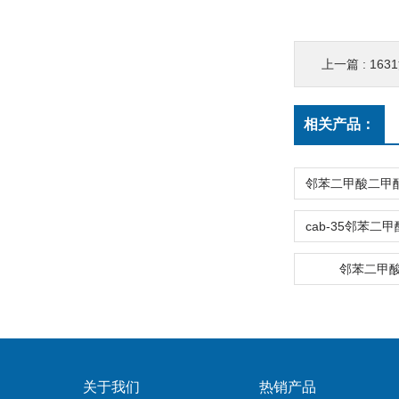
上一篇 :
163
相关产品：
邻苯二甲
关于我们
热销产品