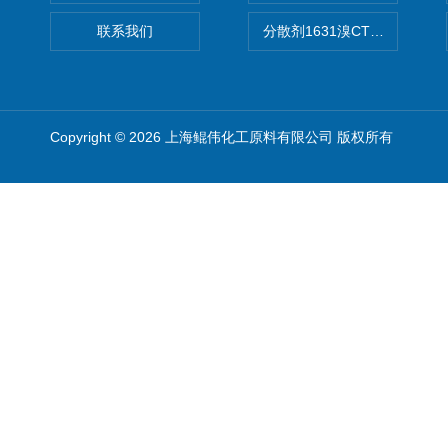
联系我们
分散剂1631溴CTAB（十六
Copyright © 2026 上海鲲伟化工原料有限公司 版权所有