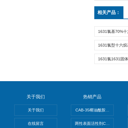
相关产品：
关于我们
热销产品
关于我们
CAB-35椰油酰胺丙基甜菜碱
在线留言
两性表面活性剂CAB-30椰