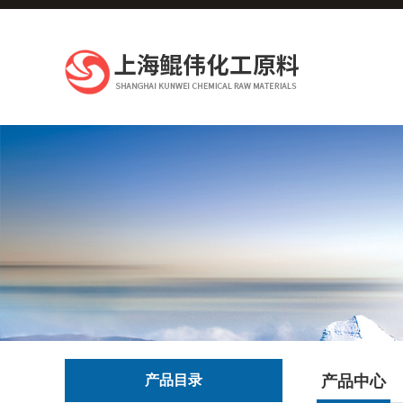
产品目录
产品中心