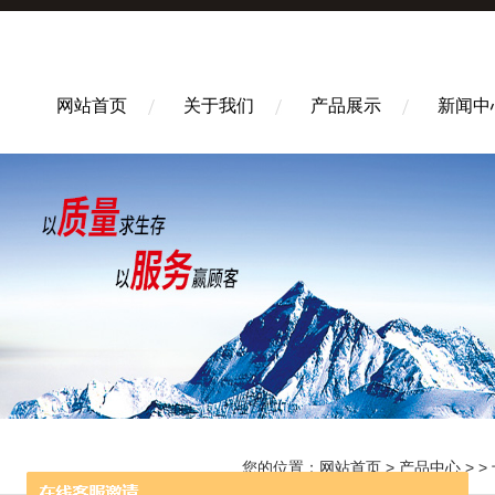
网站首页
关于我们
产品展示
新闻中
您的位置：
网站首页
>
产品中心
> >