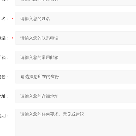
姓名：
电话：
邮箱：
省份：
地址：
说明：