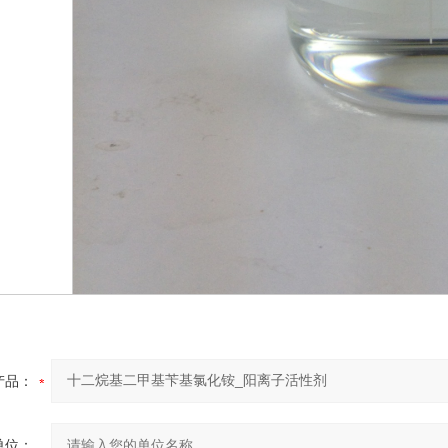
产品：
单位：