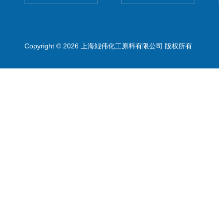
Copyright © 2026 上海鲲伟化工原料有限公司 版权所有