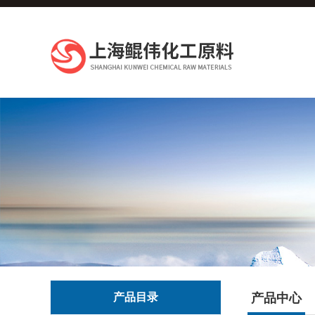
产品目录
产品中心