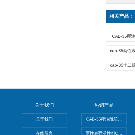
相关产品：
CAB-35
关于我们
热销产品
关于我们
CAB-35椰油酰胺丙基甜
在线留言
两性表面活性剂CAB-30