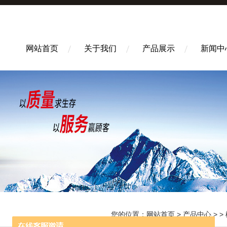
网站首页
关于我们
产品展示
新闻中
您的位置：
网站首页
>
产品中心
> >