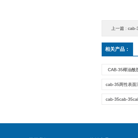
上一篇 :
cab-
相关产品：
CAB-35椰油