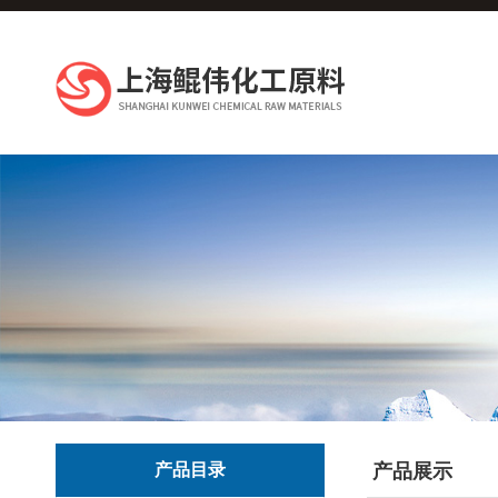
产品目录
产品展示