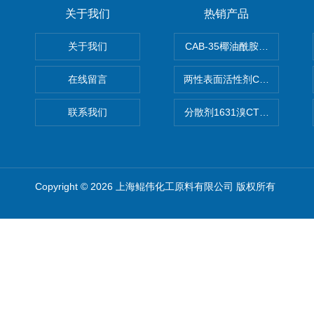
关于我们
热销产品
关于我们
CAB-35椰油酰胺丙基甜菜碱
在线留言
两性表面活性剂CAB-30椰
联系我们
分散剂1631溴CTAB（十六
Copyright © 2026 上海鲲伟化工原料有限公司 版权所有