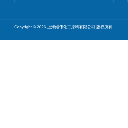
Copyright © 2026 上海鲲伟化工原料有限公司 版权所有