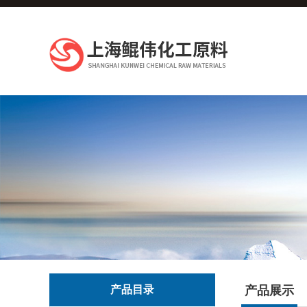
产品目录
产品展示