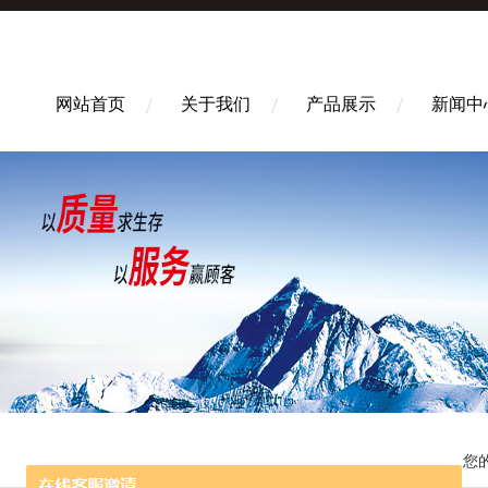
网站首页
关于我们
产品展示
新闻中
您