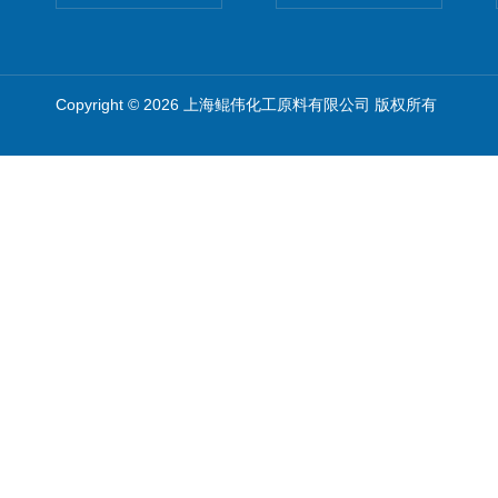
Copyright © 2026 上海鲲伟化工原料有限公司 版权所有