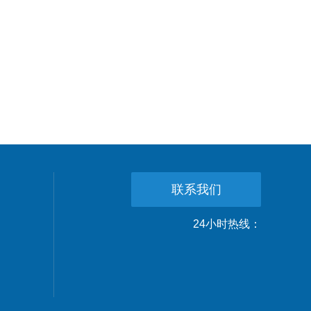
联系我们
24小时热线：