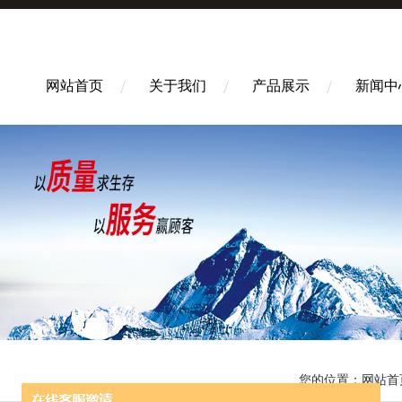
网站首页
关于我们
产品展示
新闻中
您的位置：
网站首