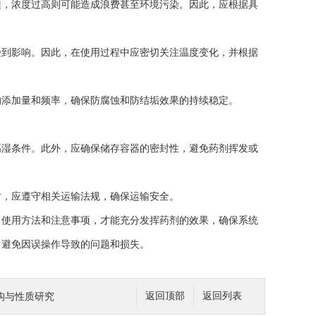
，浓度过高则可能造成浪费甚至环境污染。因此，应根据具
到影响。因此，在使用过程中应密切关注温度变化，并根据
添加量和频率，确保防腐蚀和防结垢效果的持续稳定。
湿条件。此外，应确保储存容器的密封性，避免药剂挥发或
，应遵守相关运输法规，确保运输安全。
、使用方法和注意事项，才能充分发挥药剂的效果，确保系统
，避免因误操作导致的问题和损失。
构与性质研究
返回顶部
返回列表