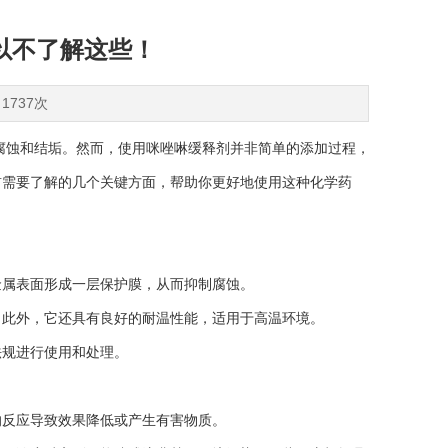
以不了解这些！
1737次
蚀和结垢。然而，使用咪唑啉缓释剂并非简单的添加过程，
前需要了解的几个关键方面，帮助你更好地使用这种化学药
属表面形成一层保护膜，从而抑制腐蚀。
此外，它还具有良好的耐温性能，适用于高温环境。
规进行使用和处理。
反应导致效果降低或产生有害物质。