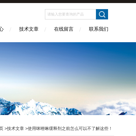
心
技术文章
在线留言
联系我们
页
>
技术文章
>使用咪唑啉缓释剂之前怎么可以不了解这些！