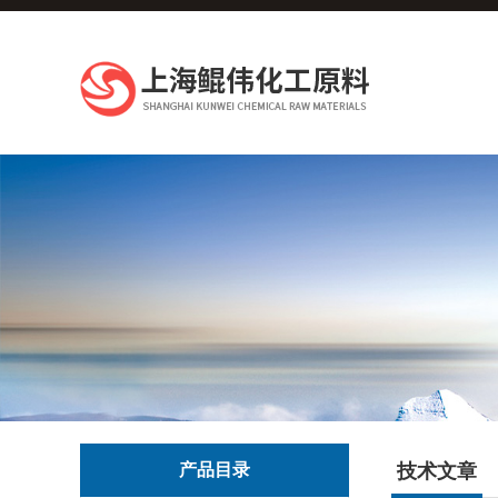
产品目录
技术文章