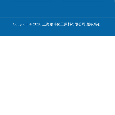
Copyright © 2026 上海鲲伟化工原料有限公司 版权所有