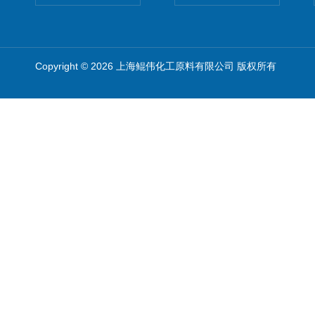
Copyright © 2026 上海鲲伟化工原料有限公司 版权所有