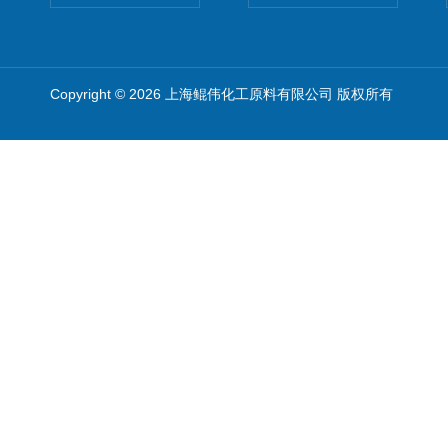
Copyright © 2026 上海鲲伟化工原料有限公司 版权所有