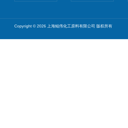
Copyright © 2026 上海鲲伟化工原料有限公司 版权所有