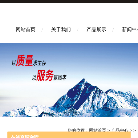
网站首页
关于我们
产品展示
新闻中
您的位置：
网站首页
>
产品中心
> >