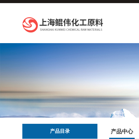
产品目录
产品中心