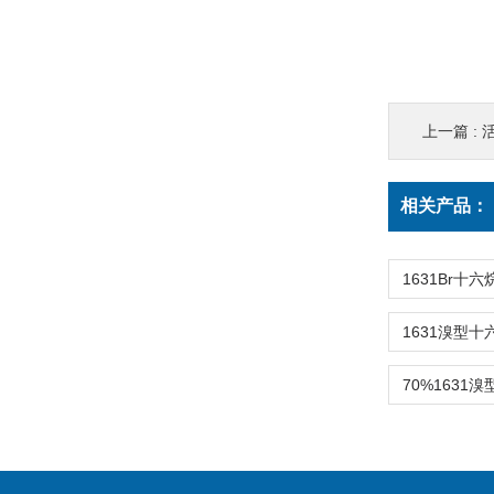
上一篇 :
活
相关产品：