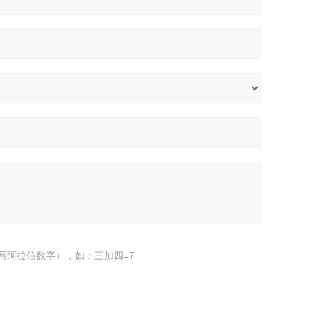
写阿拉伯数字），如：三加四=7