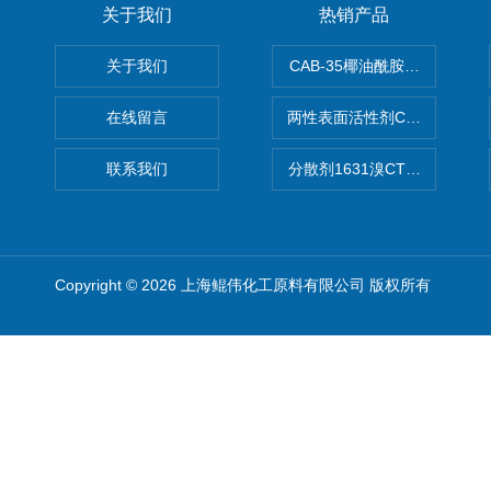
关于我们
热销产品
关于我们
CAB-35椰油酰胺丙基甜菜碱
在线留言
两性表面活性剂CAB-30椰
联系我们
分散剂1631溴CTAB（十六
Copyright © 2026 上海鲲伟化工原料有限公司 版权所有