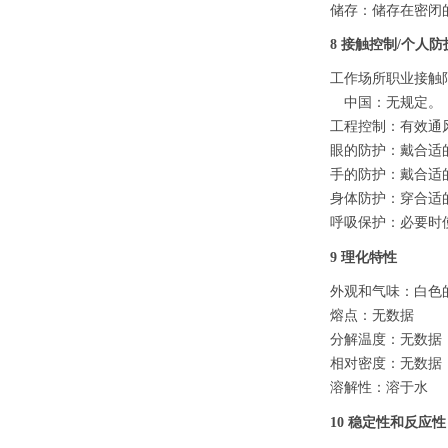
储存：
储存在密闭
8 接触控制/个人防
工作场所职业接触
中国：无规定。
工程控制：有效通
眼的防护：戴合适
手的防护：戴合适
身体防护：穿合适
呼吸保护：必要时
9 理化特性
外观和气味：白色
熔点：无数据
分解温度：无数据
相对密度：无数据
溶解性：溶于水
10 稳定性和反应性