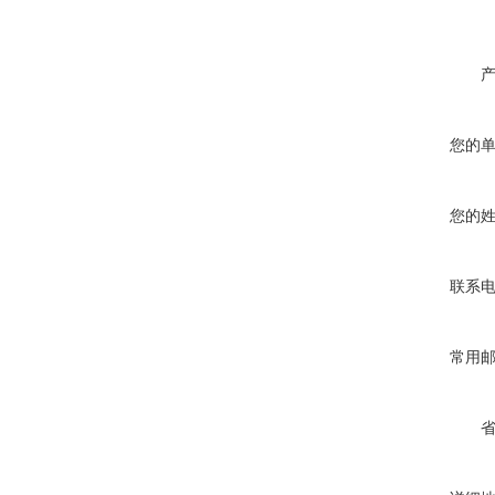
您的
您的
联系
常用