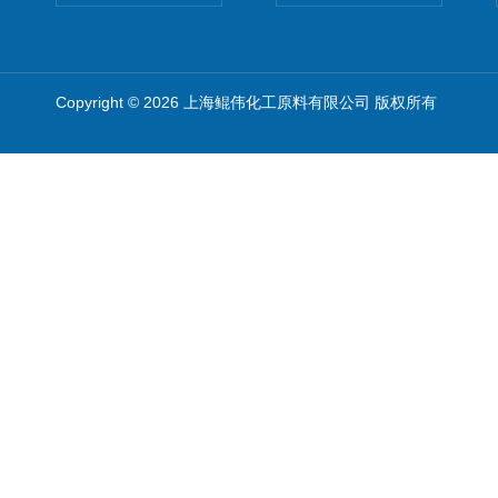
Copyright © 2026 上海鲲伟化工原料有限公司 版权所有