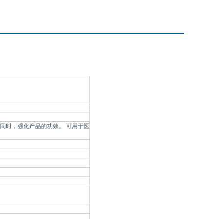
同时，强化产品的功效。 可用于医