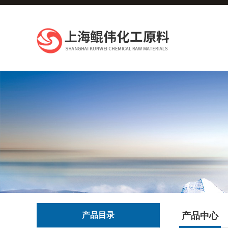
产品目录
产品中心