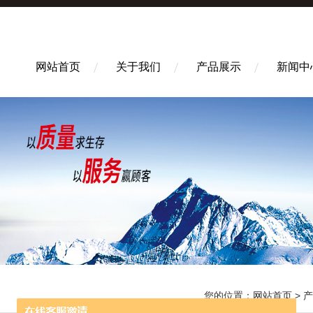
网站首页
关于我们
产品展示
新闻中
您的位置：
网站首页
>
产