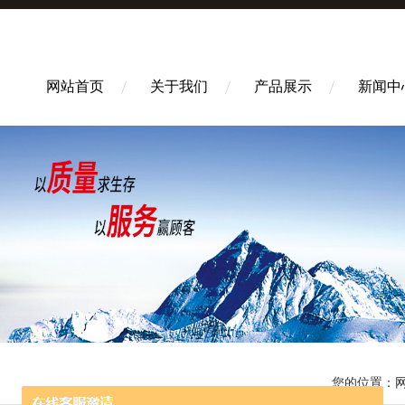
网站首页
关于我们
产品展示
新闻中
您的位置：