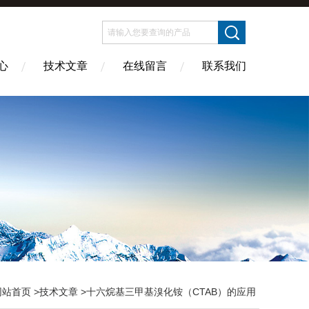
心
技术文章
在线留言
联系我们
网站首页
>
技术文章
>十六烷基三甲基溴化铵（CTAB）的应用