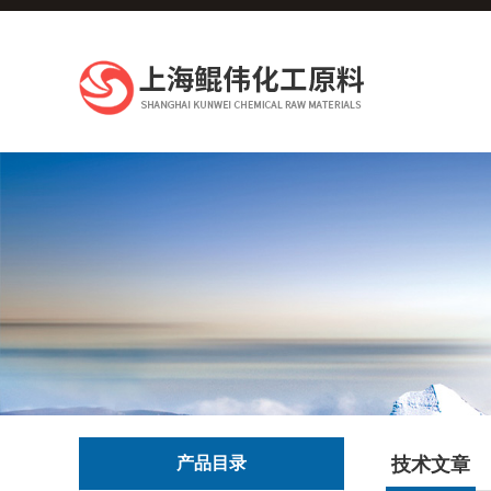
产品目录
技术文章