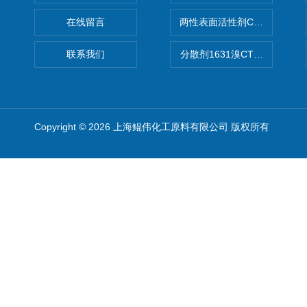
在线留言
两性表面活性剂CAB-30椰
联系我们
分散剂1631溴CTAB（十六
Copyright © 2026 上海鲲伟化工原料有限公司 版权所有