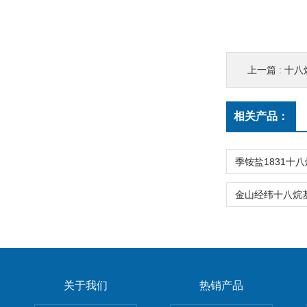
上一篇 :
十八
相关产品：
关于我们
热销产品