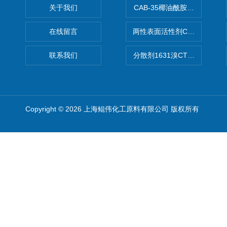
关于我们
CAB-35椰油酰胺丙基甜菜碱
在线留言
两性表面活性剂CAB-30椰
联系我们
分散剂1631溴CTAB（十六
Copyright © 2026 上海鲲伟化工原料有限公司 版权所有