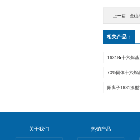
上一篇 :
金山
相关产品：
关于我们
热销产品