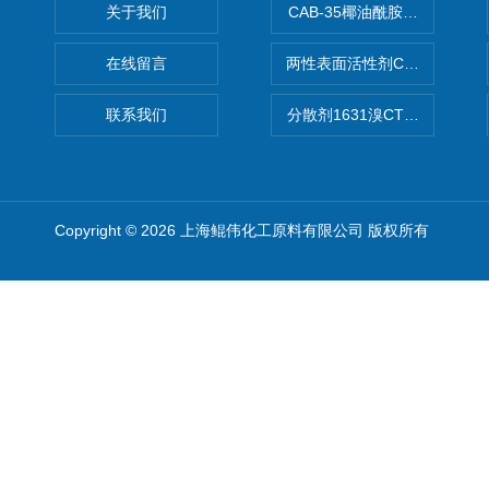
关于我们
CAB-35椰油酰胺丙基甜菜碱
在线留言
两性表面活性剂CAB-30椰
联系我们
分散剂1631溴CTAB（十六
Copyright © 2026 上海鲲伟化工原料有限公司 版权所有